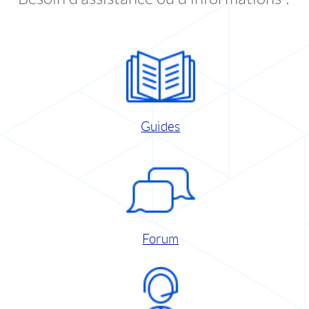
Guides
Forum